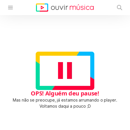
OPS! Alguém deu pause!
Mas não se preocupe, já estamos arrumando o player.
Voltamos daqui a pouco ;D