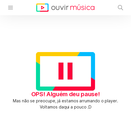
OPS! Alguém deu pause!
Mas não se preocupe, já estamos arrumando o player.
Voltamos daqui a pouco ;D