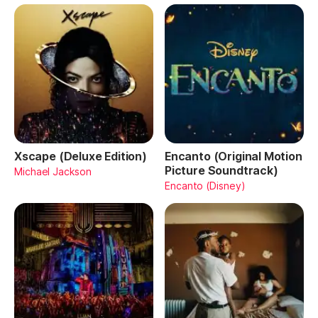
Xscape (Deluxe Edition)
Encanto (Original Motion
Picture Soundtrack)
Michael Jackson
Encanto (Disney)