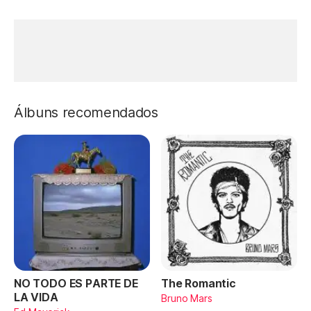
Álbuns recomendados
NO TODO ES PARTE DE
The Romantic
LA VIDA
Bruno Mars