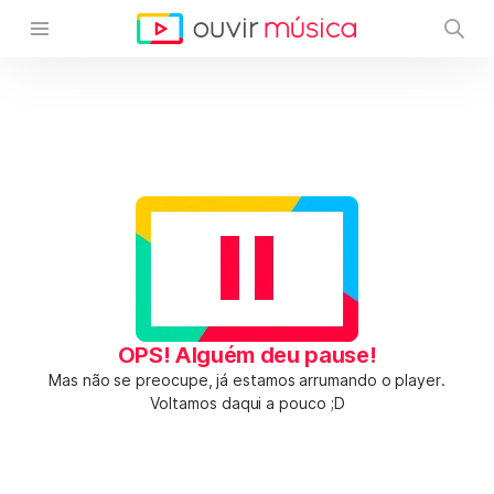
OPS! Alguém deu pause!
Mas não se preocupe, já estamos arrumando o player.
Voltamos daqui a pouco ;D