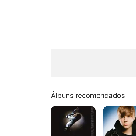
Álbuns recomendados