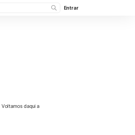
Entrar
. Voltamos daqui a