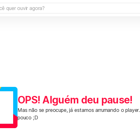
OPS! Alguém deu pause!
Mas não se preocupe, já estamos arrumando o player
pouco ;D