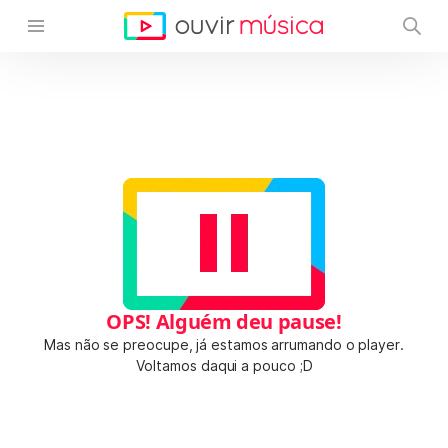
OPS! Alguém deu pause!
Mas não se preocupe, já estamos arrumando o player.
Voltamos daqui a pouco ;D