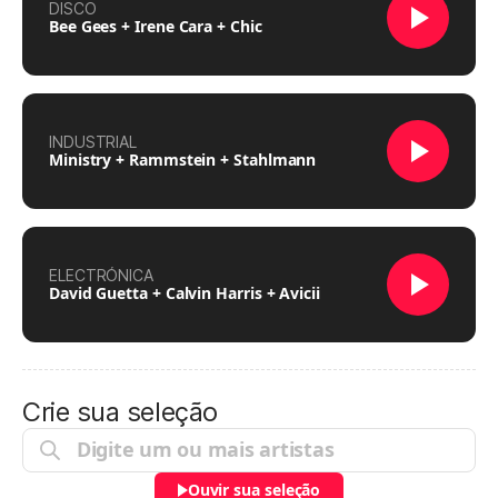
DISCO
Bee Gees + Irene Cara + Chic
INDUSTRIAL
Ministry + Rammstein + Stahlmann
ELECTRÓNICA
David Guetta + Calvin Harris + Avicii
Crie sua seleção
Ouvir sua seleção