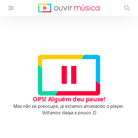
OPS! Alguém deu pause!
Mas não se preocupe, já estamos arrumando o player.
Voltamos daqui a pouco ;D