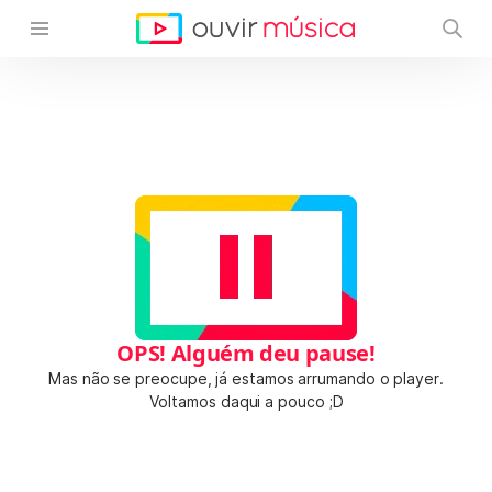
OPS! Alguém deu pause!
Mas não se preocupe, já estamos arrumando o player.
Voltamos daqui a pouco ;D