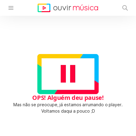
OPS! Alguém deu pause!
Mas não se preocupe, já estamos arrumando o player.
Voltamos daqui a pouco ;D