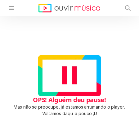
OPS! Alguém deu pause!
Mas não se preocupe, já estamos arrumando o player.
Voltamos daqui a pouco ;D