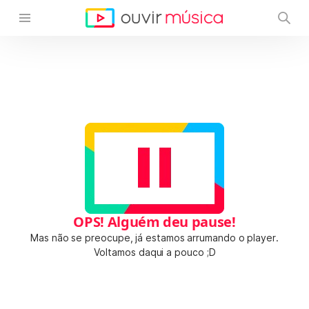
OPS! Alguém deu pause!
Mas não se preocupe, já estamos arrumando o player.
Voltamos daqui a pouco ;D