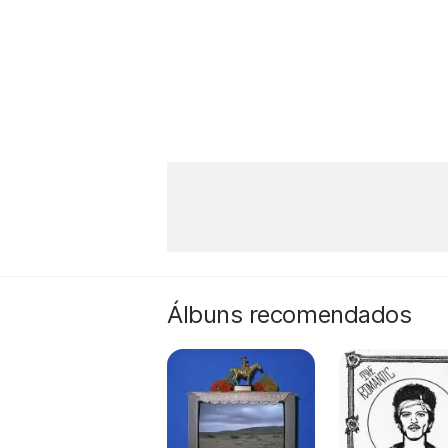
Álbuns recomendados