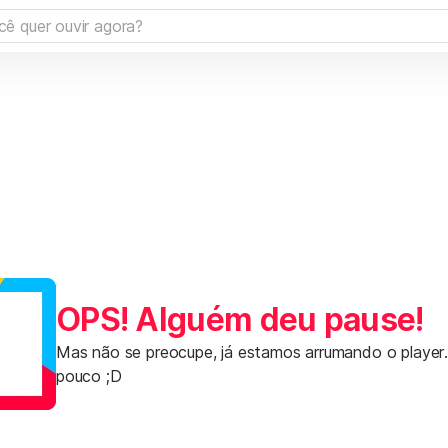
OPS! Alguém deu pause!
Mas não se preocupe, já estamos arrumando o player
pouco ;D