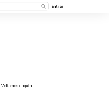
Entrar
. Voltamos daqui a