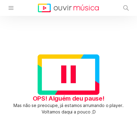
OPS! Alguém deu pause!
Mas não se preocupe, já estamos arrumando o player.
Voltamos daqui a pouco ;D