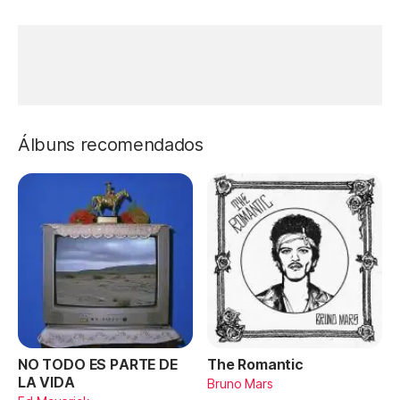
Álbuns recomendados
NO TODO ES PARTE DE
The Romantic
LA VIDA
Bruno Mars