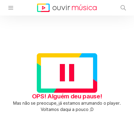
OPS! Alguém deu pause!
Mas não se preocupe, já estamos arrumando o player.
Voltamos daqui a pouco ;D