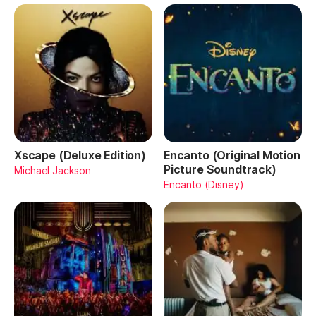
Xscape (Deluxe Edition)
Encanto (Original Motion
Picture Soundtrack)
Michael Jackson
Encanto (Disney)