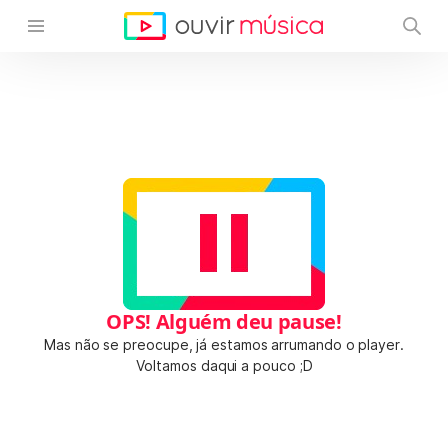
OPS! Alguém deu pause!
Mas não se preocupe, já estamos arrumando o player.
Voltamos daqui a pouco ;D