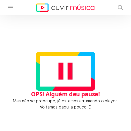
OPS! Alguém deu pause!
Mas não se preocupe, já estamos arrumando o player.
Voltamos daqui a pouco ;D