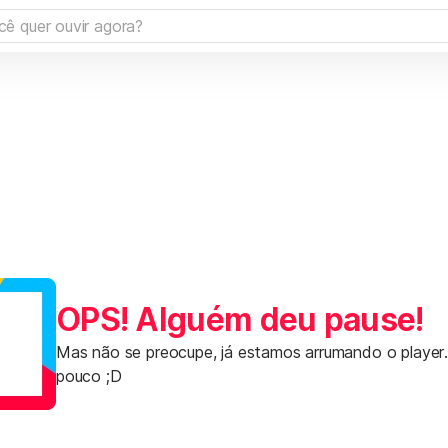
OPS! Alguém deu pause!
Mas não se preocupe, já estamos arrumando o player
pouco ;D