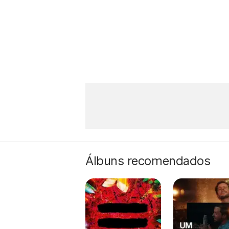
Álbuns recomendados