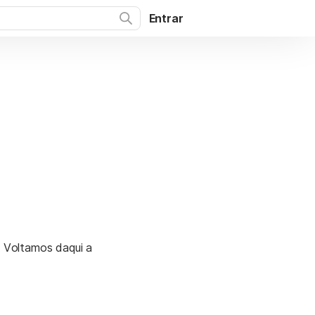
Entrar
. Voltamos daqui a