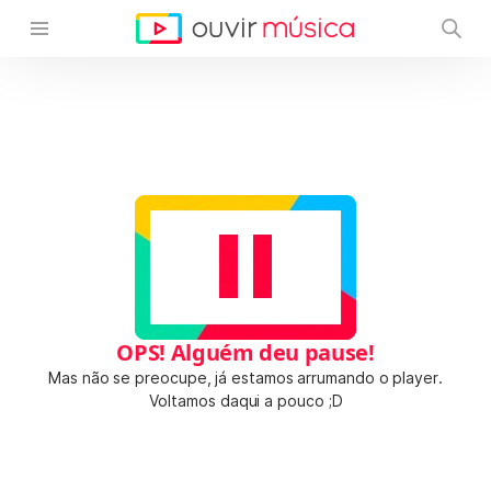
OPS! Alguém deu pause!
Mas não se preocupe, já estamos arrumando o player.
Voltamos daqui a pouco ;D