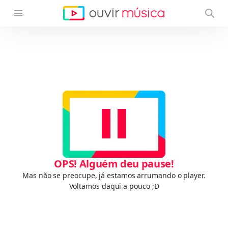
OPS! Alguém deu pause!
Mas não se preocupe, já estamos arrumando o player.
Voltamos daqui a pouco ;D