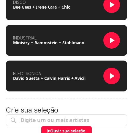
DISCO
Bee Gees + Irene Cara + Chic
INDUSTRIAL
Ministry + Rammstein + Stahlmann
ELECTRÓNICA
David Guetta + Calvin Harris + Avicii
Crie sua seleção
Ouvir sua seleção