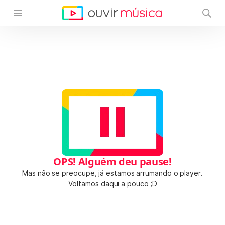
OPS! Alguém deu pause!
Mas não se preocupe, já estamos arrumando o player.
Voltamos daqui a pouco ;D