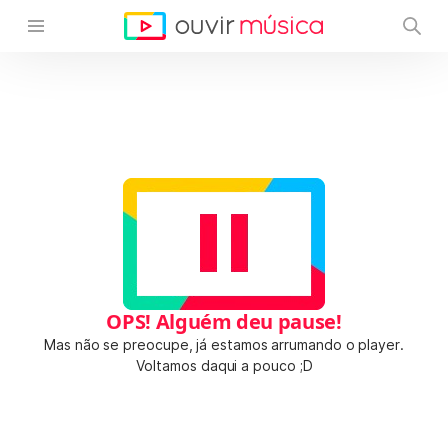
OPS! Alguém deu pause!
Mas não se preocupe, já estamos arrumando o player.
Voltamos daqui a pouco ;D