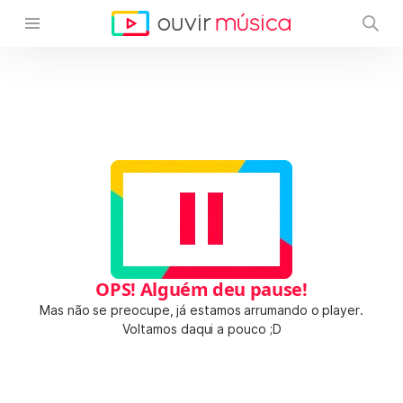
OPS! Alguém deu pause!
Mas não se preocupe, já estamos arrumando o player.
Voltamos daqui a pouco ;D