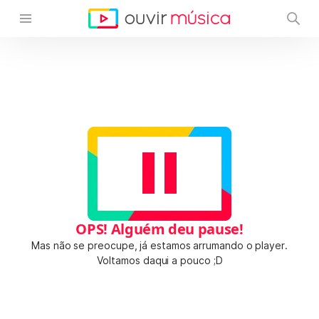
OPS! Alguém deu pause!
Mas não se preocupe, já estamos arrumando o player.
Voltamos daqui a pouco ;D