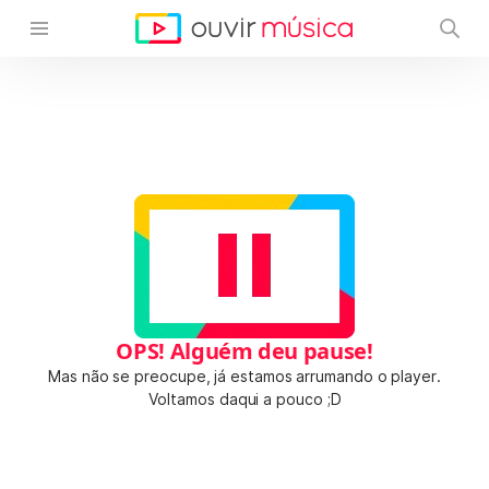
OPS! Alguém deu pause!
Mas não se preocupe, já estamos arrumando o player.
Voltamos daqui a pouco ;D