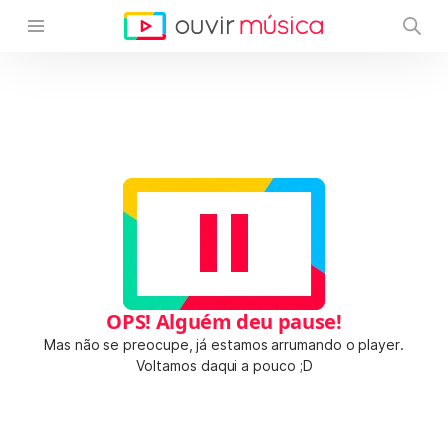
OPS! Alguém deu pause!
Mas não se preocupe, já estamos arrumando o player.
Voltamos daqui a pouco ;D