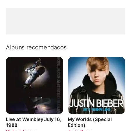
Álbuns recomendados
Live at Wembley July 16,
My Worlds (Special
1988
Edition)