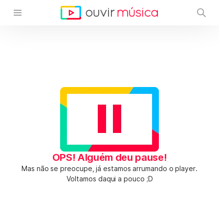
OPS! Alguém deu pause!
Mas não se preocupe, já estamos arrumando o player.
Voltamos daqui a pouco ;D