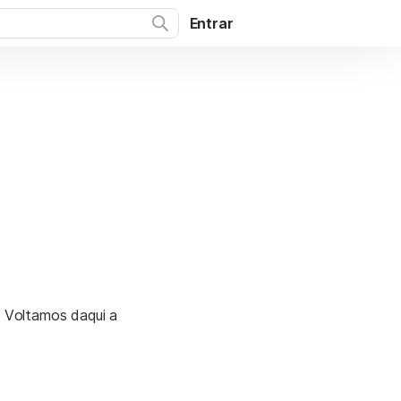
Entrar
. Voltamos daqui a