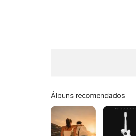
Álbuns recomendados