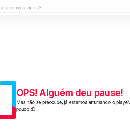
OPS! Alguém deu pause!
Mas não se preocupe, já estamos arrumando o player
pouco ;D