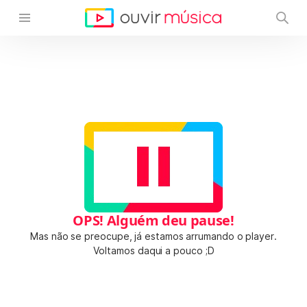
OPS! Alguém deu pause!
Mas não se preocupe, já estamos arrumando o player.
Voltamos daqui a pouco ;D