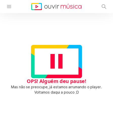
OPS! Alguém deu pause!
Mas não se preocupe, já estamos arrumando o player.
Voltamos daqui a pouco ;D