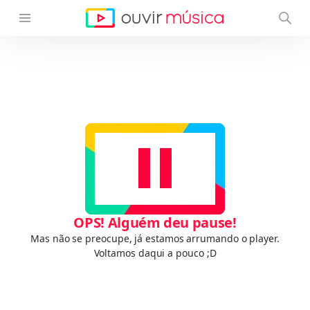
OPS! Alguém deu pause!
Mas não se preocupe, já estamos arrumando o player.
Voltamos daqui a pouco ;D