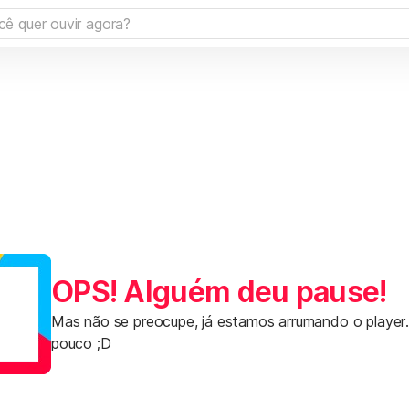
OPS! Alguém deu pause!
Mas não se preocupe, já estamos arrumando o player
pouco ;D