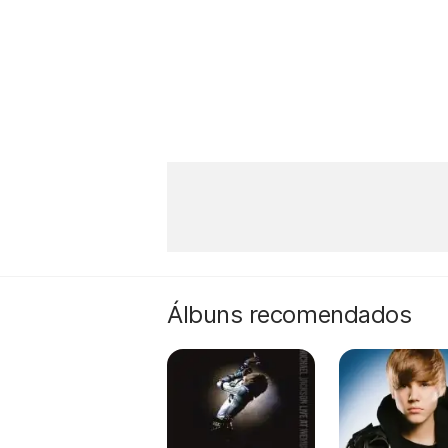
Álbuns recomendados