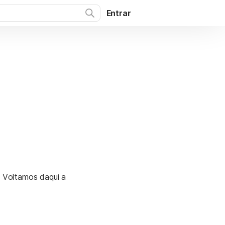
Entrar
. Voltamos daqui a