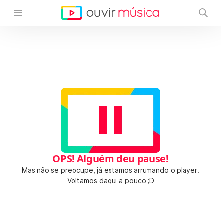
OPS! Alguém deu pause!
Mas não se preocupe, já estamos arrumando o player.
Voltamos daqui a pouco ;D