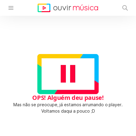
OPS! Alguém deu pause!
Mas não se preocupe, já estamos arrumando o player.
Voltamos daqui a pouco ;D