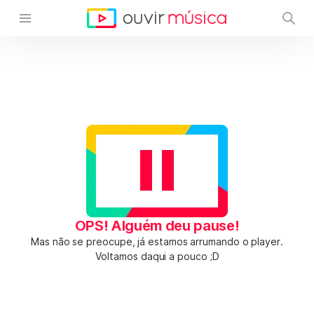
OPS! Alguém deu pause!
Mas não se preocupe, já estamos arrumando o player.
Voltamos daqui a pouco ;D