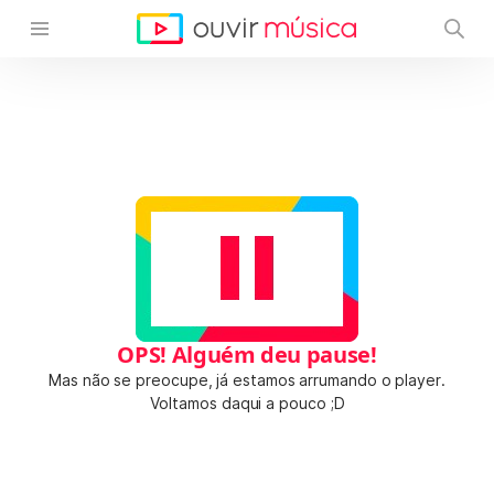
OPS! Alguém deu pause!
Mas não se preocupe, já estamos arrumando o player.
Voltamos daqui a pouco ;D