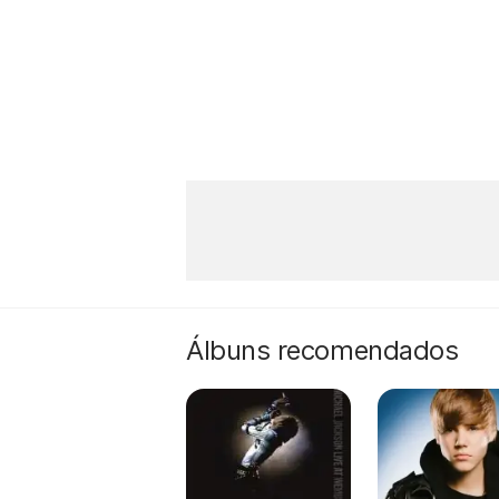
Álbuns recomendados