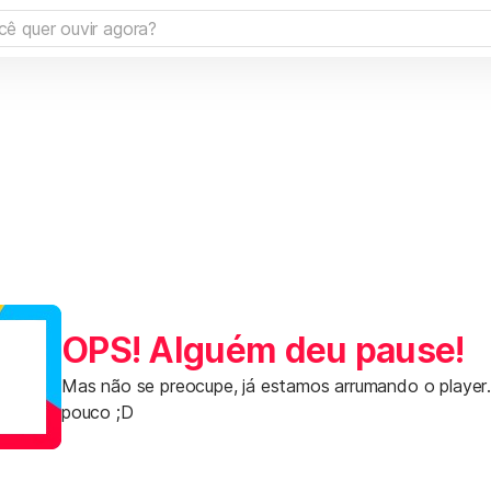
OPS! Alguém deu pause!
Mas não se preocupe, já estamos arrumando o player
pouco ;D