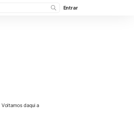
Entrar
. Voltamos daqui a