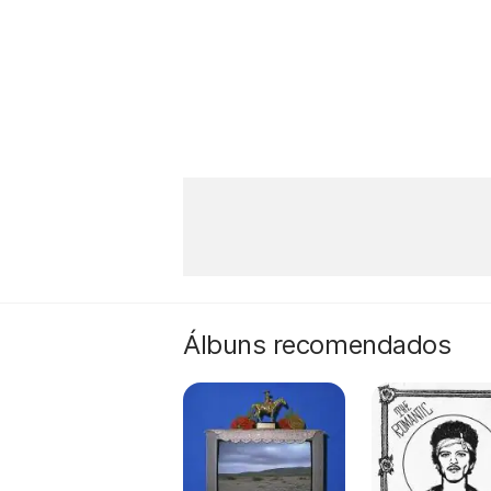
Álbuns recomendados