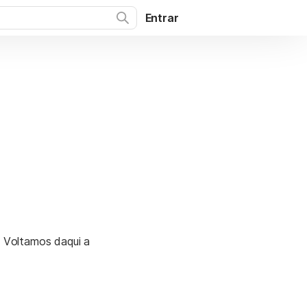
Entrar
. Voltamos daqui a