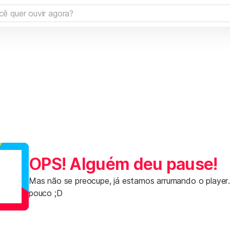
OPS! Alguém deu pause!
Mas não se preocupe, já estamos arrumando o player
pouco ;D