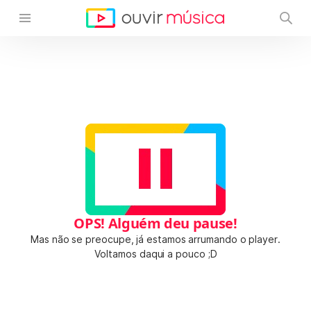
OPS! Alguém deu pause!
Mas não se preocupe, já estamos arrumando o player.
Voltamos daqui a pouco ;D