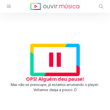
OPS! Alguém deu pause!
Mas não se preocupe, já estamos arrumando o player.
Voltamos daqui a pouco ;D