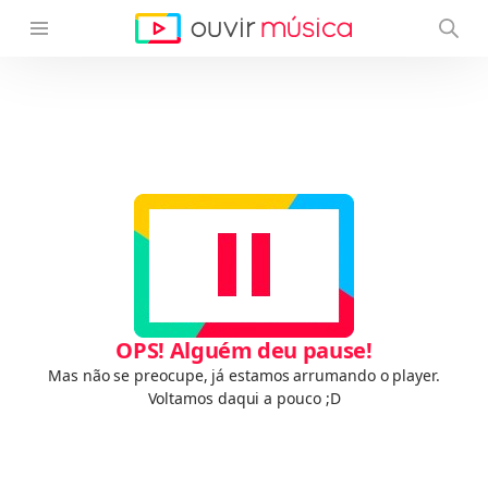
OPS! Alguém deu pause!
Mas não se preocupe, já estamos arrumando o player.
Voltamos daqui a pouco ;D