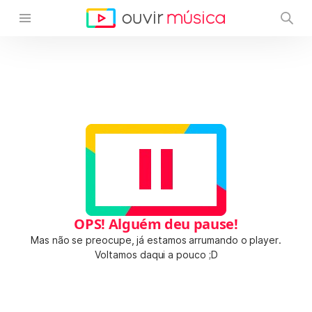
OPS! Alguém deu pause!
Mas não se preocupe, já estamos arrumando o player.
Voltamos daqui a pouco ;D