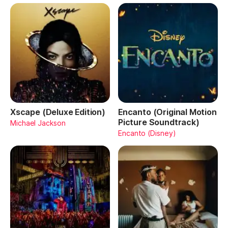
Xscape (Deluxe Edition)
Encanto (Original Motion
Picture Soundtrack)
Michael Jackson
Encanto (Disney)