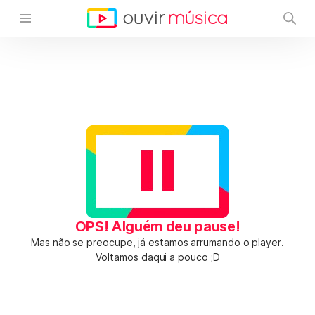
OPS! Alguém deu pause!
Mas não se preocupe, já estamos arrumando o player.
Voltamos daqui a pouco ;D