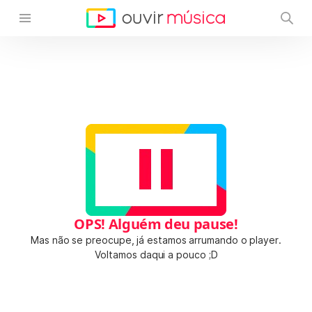
OPS! Alguém deu pause!
Mas não se preocupe, já estamos arrumando o player.
Voltamos daqui a pouco ;D