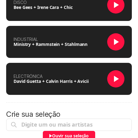
DISCO
Bee Gees + Irene Cara + Chic
INDUSTRIAL
Ministry + Rammstein + Stahlmann
ELECTRÓNICA
David Guetta + Calvin Harris + Avicii
Crie sua seleção
Ouvir sua seleção