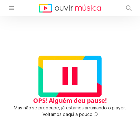
OPS! Alguém deu pause!
Mas não se preocupe, já estamos arrumando o player.
Voltamos daqui a pouco ;D