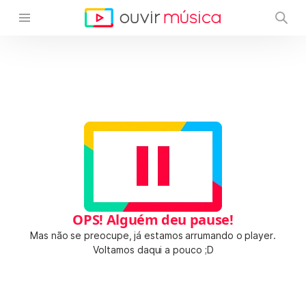
OPS! Alguém deu pause!
Mas não se preocupe, já estamos arrumando o player.
Voltamos daqui a pouco ;D