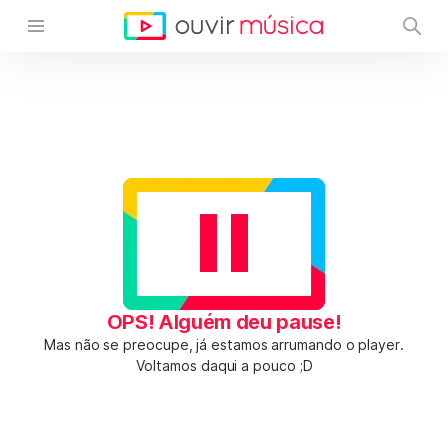
OPS! Alguém deu pause!
Mas não se preocupe, já estamos arrumando o player.
Voltamos daqui a pouco ;D