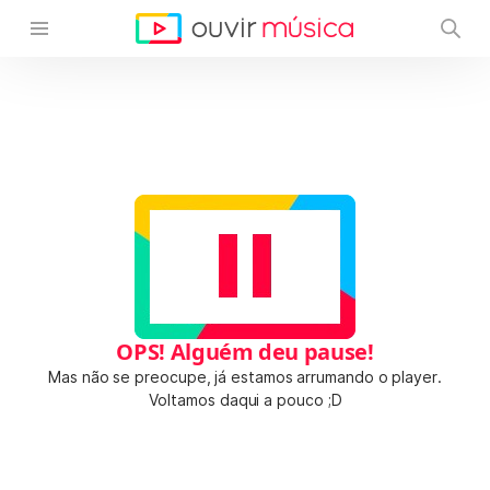
OPS! Alguém deu pause!
Mas não se preocupe, já estamos arrumando o player.
Voltamos daqui a pouco ;D