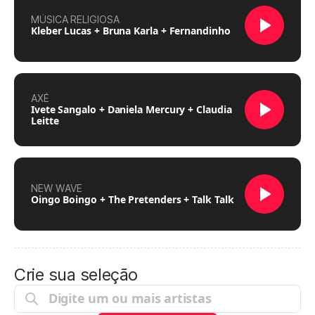
MÚSICA RELIGIOSA
Kleber Lucas + Bruna Karla + Fernandinho
AXÉ
Ivete Sangalo + Daniela Mercury + Claudia
Leitte
NEW WAVE
Oingo Boingo + The Pretenders + Talk Talk
Crie sua seleção