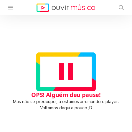
OPS! Alguém deu pause!
Mas não se preocupe, já estamos arrumando o player.
Voltamos daqui a pouco ;D