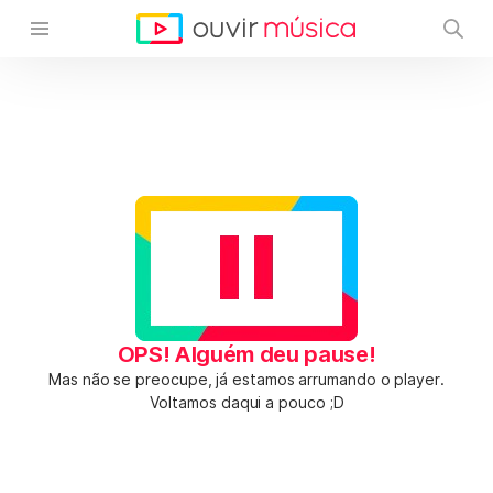
OPS! Alguém deu pause!
Mas não se preocupe, já estamos arrumando o player.
Voltamos daqui a pouco ;D