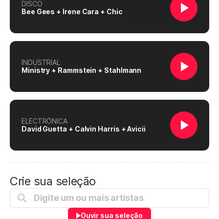
DISCO
Bee Gees + Irene Cara + Chic
INDUSTRIAL
Ministry + Rammstein + Stahlmann
ELECTRÓNICA
David Guetta + Calvin Harris + Avicii
Crie sua seleção
Ouvir sua seleção