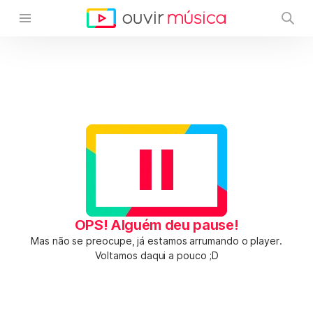
OPS! Alguém deu pause!
Mas não se preocupe, já estamos arrumando o player.
Voltamos daqui a pouco ;D