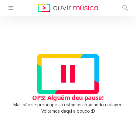
OPS! Alguém deu pause!
Mas não se preocupe, já estamos arrumando o player.
Voltamos daqui a pouco ;D